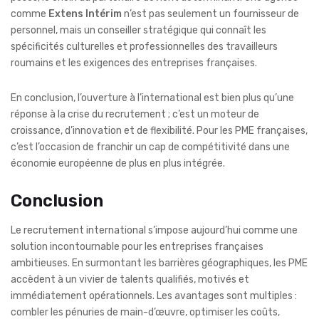
comme
Extens Intérim
n’est pas seulement un fournisseur de
personnel, mais un conseiller stratégique qui connaît les
spécificités culturelles et professionnelles des travailleurs
roumains et les exigences des entreprises françaises.
En conclusion, l’ouverture à l’international est bien plus qu’une
réponse à la crise du recrutement ; c’est un moteur de
croissance, d’innovation et de flexibilité. Pour les PME françaises,
c’est l’occasion de franchir un cap de compétitivité dans une
économie européenne de plus en plus intégrée.
Conclusion
Le recrutement international s’impose aujourd’hui comme une
solution incontournable pour les entreprises françaises
ambitieuses. En surmontant les barrières géographiques, les PME
accèdent à un vivier de talents qualifiés, motivés et
immédiatement opérationnels. Les avantages sont multiples :
combler les pénuries de main-d’œuvre, optimiser les coûts,