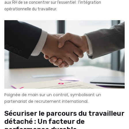
aux RH de se concentrer sur l’essentiel : l’intégration
opérationnelle du travailleur.
Poignée de main sur un contrat, symbolisant un
partenariat de recrutement international.
Sécuriser le parcours du travailleur
détaché : Un facteur de