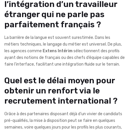
l’intégration d’un travailleur
étranger qui ne parle pas
parfaitement français ?
La barrière de la langue est souvent surestimée. Dans les
métiers techniques, le langage du métier est universel. De plus,
les agences comme
Extens Intérim
sélectionnent des profils
ayant des notions de français ou des chefs d’équipe capables de
faire l’interface, facilitant une intégration fluide sur le terrain.
Quel est le délai moyen pour
obtenir un renfort via le
recrutement international ?
Grâce à des partenaires disposant déjà d’un vivier de candidats
pré-qualifiés, la mise à disposition peut se faire en quelques
semaines, voire quelques jours pour les profils les plus courants,