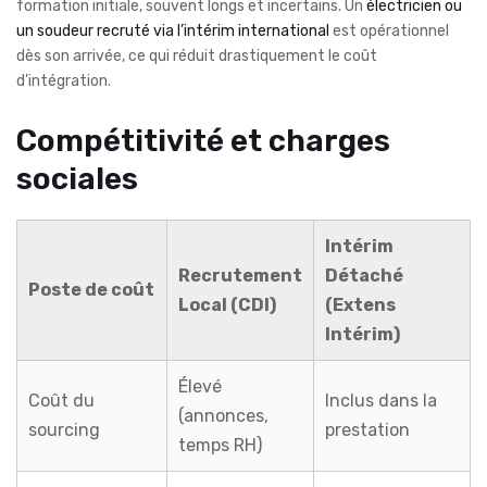
formation initiale, souvent longs et incertains. Un
électricien ou
un soudeur recruté via l’intérim international
est opérationnel
dès son arrivée, ce qui réduit drastiquement le coût
d’intégration.
Compétitivité et charges
sociales
Intérim
Recrutement
Détaché
Poste de coût
Local (CDI)
(Extens
Intérim)
Élevé
Coût du
Inclus dans la
(annonces,
sourcing
prestation
temps RH)