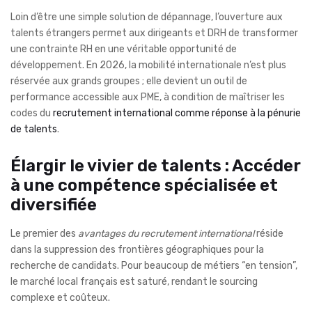
Loin d’être une simple solution de dépannage, l’ouverture aux
talents étrangers permet aux dirigeants et DRH de transformer
une contrainte RH en une véritable opportunité de
développement. En 2026, la mobilité internationale n’est plus
réservée aux grands groupes ; elle devient un outil de
performance accessible aux PME, à condition de maîtriser les
codes du
recrutement international comme réponse à la pénurie
de talents
.
Élargir le vivier de talents : Accéder
à une compétence spécialisée et
diversifiée
Le premier des
avantages du recrutement international
réside
dans la suppression des frontières géographiques pour la
recherche de candidats. Pour beaucoup de métiers “en tension”,
le marché local français est saturé, rendant le sourcing
complexe et coûteux.