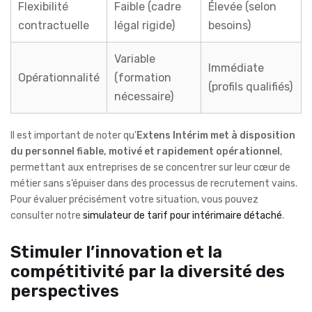
Flexibilité
Faible (cadre
Élevée (selon
contractuelle
légal rigide)
besoins)
Variable
Immédiate
Opérationnalité
(formation
(profils qualifiés)
nécessaire)
Il est important de noter qu’
Extens Intérim met à disposition
du personnel fiable, motivé et rapidement opérationnel
,
permettant aux entreprises de se concentrer sur leur cœur de
métier sans s’épuiser dans des processus de recrutement vains.
Pour évaluer précisément votre situation, vous pouvez
consulter notre
simulateur de tarif pour intérimaire détaché
.
Stimuler l’innovation et la
compétitivité par la diversité des
perspectives