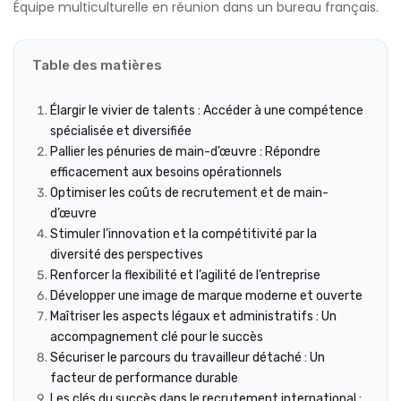
Équipe multiculturelle en réunion dans un bureau français.
Table des matières
Élargir le vivier de talents : Accéder à une compétence
spécialisée et diversifiée
Pallier les pénuries de main-d’œuvre : Répondre
efficacement aux besoins opérationnels
Optimiser les coûts de recrutement et de main-
d’œuvre
Stimuler l’innovation et la compétitivité par la
diversité des perspectives
Renforcer la flexibilité et l’agilité de l’entreprise
Développer une image de marque moderne et ouverte
Maîtriser les aspects légaux et administratifs : Un
accompagnement clé pour le succès
Sécuriser le parcours du travailleur détaché : Un
facteur de performance durable
Les clés du succès dans le recrutement international :