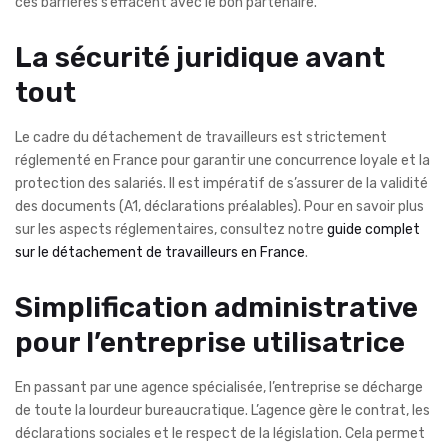
ces barrières s’effacent avec le bon partenaire.
La sécurité juridique avant
tout
Le cadre du détachement de travailleurs est strictement
réglementé en France pour garantir une concurrence loyale et la
protection des salariés. Il est impératif de s’assurer de la validité
des documents (A1, déclarations préalables). Pour en savoir plus
sur les aspects réglementaires, consultez notre
guide complet
sur le détachement de travailleurs en France
.
Simplification administrative
pour l’entreprise utilisatrice
En passant par une agence spécialisée, l’entreprise se décharge
de toute la lourdeur bureaucratique. L’agence gère le contrat, les
déclarations sociales et le respect de la législation. Cela permet