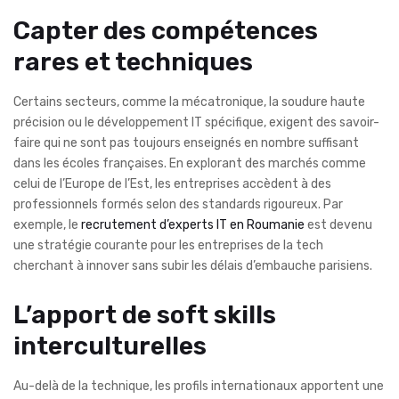
Capter des compétences
rares et techniques
Certains secteurs, comme la mécatronique, la soudure haute
précision ou le développement IT spécifique, exigent des savoir-
faire qui ne sont pas toujours enseignés en nombre suffisant
dans les écoles françaises. En explorant des marchés comme
celui de l’Europe de l’Est, les entreprises accèdent à des
professionnels formés selon des standards rigoureux. Par
exemple, le
recrutement d’experts IT en Roumanie
est devenu
une stratégie courante pour les entreprises de la tech
cherchant à innover sans subir les délais d’embauche parisiens.
L’apport de soft skills
interculturelles
Au-delà de la technique, les profils internationaux apportent une