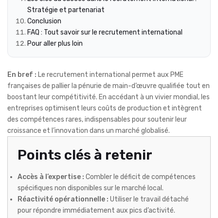
Stratégie et partenariat
Conclusion
FAQ : Tout savoir sur le recrutement international
Pour aller plus loin
En bref :
Le recrutement international permet aux PME
françaises de pallier la pénurie de main-d’œuvre qualifiée tout en
boostant leur compétitivité. En accédant à un vivier mondial, les
entreprises optimisent leurs coûts de production et intègrent
des compétences rares, indispensables pour soutenir leur
croissance et l’innovation dans un marché globalisé.
Points clés à retenir
Accès à l’expertise :
Combler le déficit de compétences
spécifiques non disponibles sur le marché local.
Réactivité opérationnelle :
Utiliser le travail détaché
pour répondre immédiatement aux pics d’activité.