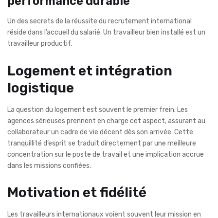
performance durable
Un des secrets de la réussite du recrutement international
réside dans l’accueil du salarié. Un travailleur bien installé est un
travailleur productif.
Logement et intégration
logistique
La question du logement est souvent le premier frein. Les
agences sérieuses prennent en charge cet aspect, assurant au
collaborateur un cadre de vie décent dès son arrivée. Cette
tranquillité d’esprit se traduit directement par une meilleure
concentration sur le poste de travail et une implication accrue
dans les missions confiées.
Motivation et fidélité
Les travailleurs internationaux voient souvent leur mission en