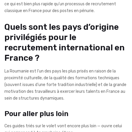
ce qui est bien plus rapide qu’un processus de recrutement
classique en France pour des postes en pénurie.
Quels sont les pays d’origine
privilégiés pour le
recrutement international en
France ?
La Roumanie est l’un des pays les plus prisés en raison de la
proximité culturelle, de la qualité des formations techniques
(souvent issues d’une forte tradition industrielle) et de la grande
motivation des travailleurs à exercer leurs talents en France au
sein de structures dynamiques.
Pour aller plus loin
Ces guides triés sur le volet vont encore plus loin — ouvre celui