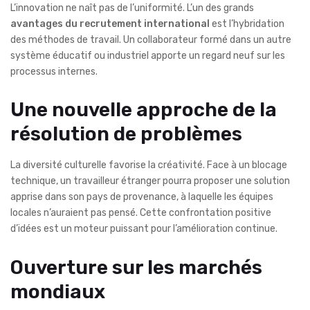
L’innovation ne naît pas de l’uniformité. L’un des grands
avantages du recrutement international
est l’hybridation
des méthodes de travail. Un collaborateur formé dans un autre
système éducatif ou industriel apporte un regard neuf sur les
processus internes.
Une nouvelle approche de la
résolution de problèmes
La diversité culturelle favorise la créativité. Face à un blocage
technique, un travailleur étranger pourra proposer une solution
apprise dans son pays de provenance, à laquelle les équipes
locales n’auraient pas pensé. Cette confrontation positive
d’idées est un moteur puissant pour l’amélioration continue.
Ouverture sur les marchés
mondiaux