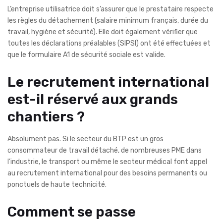
L’entreprise utilisatrice doit s’assurer que le prestataire respecte
les règles du détachement (salaire minimum français, durée du
travail, hygiène et sécurité). Elle doit également vérifier que
toutes les déclarations préalables (SIPSI) ont été effectuées et
que le formulaire A1 de sécurité sociale est valide.
Le recrutement international
est-il réservé aux grands
chantiers ?
Absolument pas. Si le secteur du BTP est un gros
consommateur de travail détaché, de nombreuses PME dans
l’industrie, le transport ou même le secteur médical font appel
au recrutement international pour des besoins permanents ou
ponctuels de haute technicité.
Comment se passe