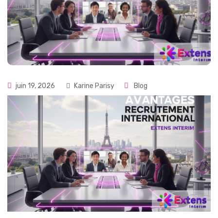
juin 19, 2026
Karine Parisy
Blog