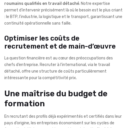
roumains qualifiés en travail détaché
. Notre expertise
permet d’intervenir précisément là où le besoin est le plus criant
: le BTP, l’industrie, la logistique et le transport, garantissant une
continuité opérationnelle sans faille.
Optimiser les coûts de
recrutement et de main-d’œuvre
La question financière est au cœur des préoccupations des
chefs d’entreprise. Recruter à l’international, via le travail
détaché, offre une structure de coûts particulièrement
intéressante pour la compétitivité prix.
Une maîtrise du budget de
formation
En recrutant des profils déjà expérimentés et certifiés dans leur
pays d’origine, les entreprises économisent sur les cycles de