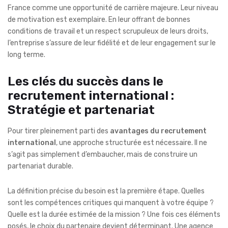
France comme une opportunité de carrière majeure. Leur niveau
de motivation est exemplaire. En leur offrant de bonnes
conditions de travail et un respect scrupuleux de leurs droits,
l’entreprise s’assure de leur fidélité et de leur engagement sur le
long terme.
Les clés du succès dans le
recrutement international :
Stratégie et partenariat
Pour tirer pleinement parti des
avantages du recrutement
international
, une approche structurée est nécessaire. Il ne
s’agit pas simplement d’embaucher, mais de construire un
partenariat durable.
La définition précise du besoin est la première étape. Quelles
sont les compétences critiques qui manquent à votre équipe ?
Quelle est la durée estimée de la mission ? Une fois ces éléments
posés, le choix du partenaire devient déterminant. Une agence