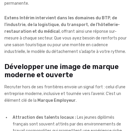
permanente.
Extens Intérim intervient dans les domaines du BTP, de
l’industrie, de la logistique, du transport, de l’hôtellerie-
restauration et du médical
, offrant ainsi une réponse sur-
mesure à chaque secteur. Que vous ayez besoin de renforts pour
une saison touristique ou pour une montée en cadence
industrielle, le modèle du détachement s’adapte à votre rythme.
Développer une image de marque
moderne et ouverte
Recruter hors de ses frontières envoie un signal fort : celui d’une
entreprise moderne, inclusive et tournée vers l’avenir. C’est un
élément clé de la
Marque Employeur
.
Attraction des talents locaux :
Les jeunes diplômés
français sont souvent attirés par des environnements de
travail cosmopolites qui promettent une expérience riche.