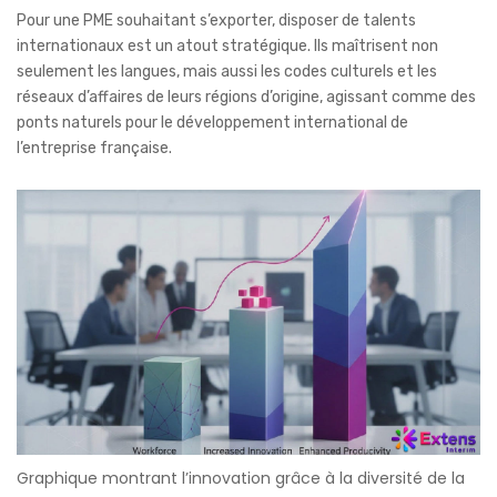
Pour une PME souhaitant s’exporter, disposer de talents
internationaux est un atout stratégique. Ils maîtrisent non
seulement les langues, mais aussi les codes culturels et les
réseaux d’affaires de leurs régions d’origine, agissant comme des
ponts naturels pour le développement international de
l’entreprise française.
Graphique montrant l’innovation grâce à la diversité de la