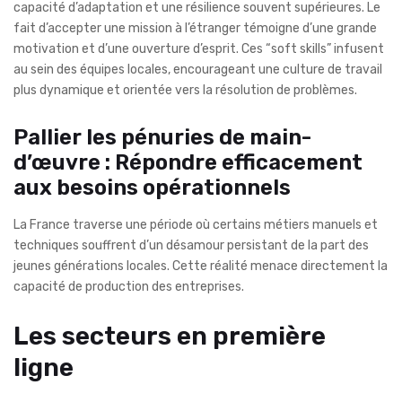
capacité d’adaptation et une résilience souvent supérieures. Le
fait d’accepter une mission à l’étranger témoigne d’une grande
motivation et d’une ouverture d’esprit. Ces “soft skills” infusent
au sein des équipes locales, encourageant une culture de travail
plus dynamique et orientée vers la résolution de problèmes.
Pallier les pénuries de main-
d’œuvre : Répondre efficacement
aux besoins opérationnels
La France traverse une période où certains métiers manuels et
techniques souffrent d’un désamour persistant de la part des
jeunes générations locales. Cette réalité menace directement la
capacité de production des entreprises.
Les secteurs en première
ligne