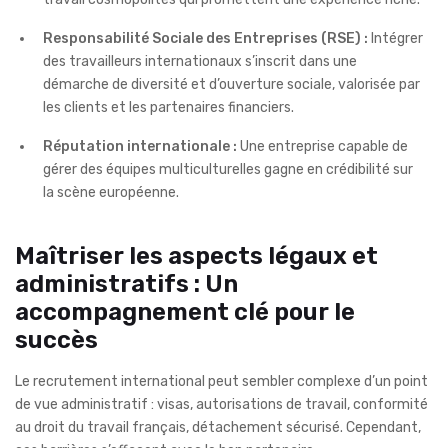
Responsabilité Sociale des Entreprises (RSE) :
Intégrer
des travailleurs internationaux s’inscrit dans une
démarche de diversité et d’ouverture sociale, valorisée par
les clients et les partenaires financiers.
Réputation internationale :
Une entreprise capable de
gérer des équipes multiculturelles gagne en crédibilité sur
la scène européenne.
Maîtriser les aspects légaux et
administratifs : Un
accompagnement clé pour le
succès
Le recrutement international peut sembler complexe d’un point
de vue administratif : visas, autorisations de travail, conformité
au droit du travail français, détachement sécurisé. Cependant,