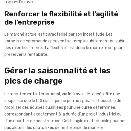
main-d’œuvre.
Renforcer la flexibilité et l’agilité
de l’entreprise
Le marché actuel est caractérisé par son incertitude. Les
carnets de commandes peuvent se remplir subitement ou subir
des ralentissements. La flexibilité est donc le maître-mot pour
préserver la rentabilité.
Gérer la saisonnalité et les
pics de charge
Le recrutement international, via le travail détaché, offre une
souplesse que le CDI classique ne permet pas. Il est possible de
mobiliser des équipes qualifiées pour une durée déterminée,
correspondant exactement à la durée d’un projet industriel ou
d’un chantier de construction. Cette agilité est cruciale pour ne
pas alourdir les coûts fixes de l’entreprise de manière