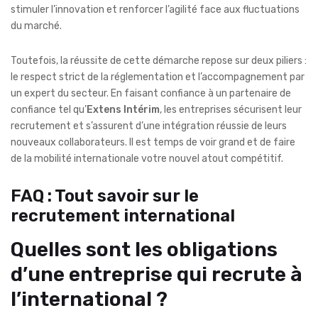
stimuler l’innovation et renforcer l’agilité face aux fluctuations
du marché.
Toutefois, la réussite de cette démarche repose sur deux piliers :
le respect strict de la réglementation et l’accompagnement par
un expert du secteur. En faisant confiance à un partenaire de
confiance tel qu’
Extens Intérim
, les entreprises sécurisent leur
recrutement et s’assurent d’une intégration réussie de leurs
nouveaux collaborateurs. Il est temps de voir grand et de faire
de la mobilité internationale votre nouvel atout compétitif.
FAQ : Tout savoir sur le
recrutement international
Quelles sont les obligations
d’une entreprise qui recrute à
l’international ?