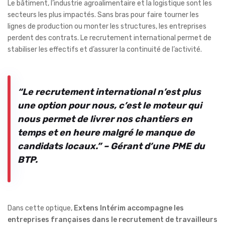
Le bâtiment, l’industrie agroalimentaire et la logistique sont les
secteurs les plus impactés. Sans bras pour faire tourner les
lignes de production ou monter les structures, les entreprises
perdent des contrats. Le recrutement international permet de
stabiliser les effectifs et d’assurer la continuité de l’activité.
“Le recrutement international n’est plus
une option pour nous, c’est le moteur qui
nous permet de livrer nos chantiers en
temps et en heure malgré le manque de
candidats locaux.” – Gérant d’une PME du
BTP.
Dans cette optique,
Extens Intérim accompagne les
entreprises françaises dans le recrutement de travailleurs