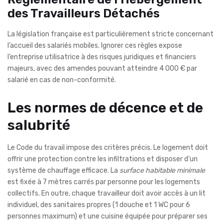
des Travailleurs Détachés
La législation française est particulièrement stricte concernant
l’accueil des salariés mobiles. Ignorer ces règles expose
l’entreprise utilisatrice à des risques juridiques et financiers
majeurs, avec des amendes pouvant atteindre 4 000 € par
salarié en cas de non-conformité.
Les normes de décence et de
salubrité
Le Code du travail impose des critères précis. Le logement doit
offrir une protection contre les infiltrations et disposer d’un
système de chauffage efficace. La
surface habitable minimale
est fixée à 7 mètres carrés par personne pour les logements
collectifs. En outre, chaque travailleur doit avoir accès à un lit
individuel, des sanitaires propres (1 douche et 1 WC pour 6
personnes maximum) et une cuisine équipée pour préparer ses