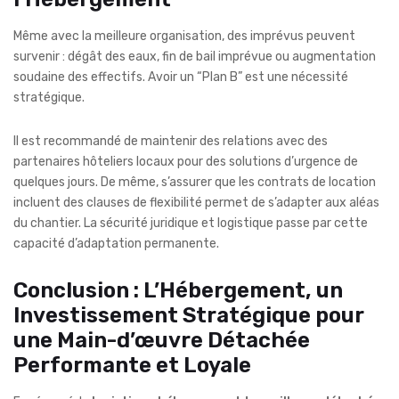
Même avec la meilleure organisation, des imprévus peuvent
survenir : dégât des eaux, fin de bail imprévue ou augmentation
soudaine des effectifs. Avoir un “Plan B” est une nécessité
stratégique.
Il est recommandé de maintenir des relations avec des
partenaires hôteliers locaux pour des solutions d’urgence de
quelques jours. De même, s’assurer que les contrats de location
incluent des clauses de flexibilité permet de s’adapter aux aléas
du chantier. La sécurité juridique et logistique passe par cette
capacité d’adaptation permanente.
Conclusion : L’Hébergement, un
Investissement Stratégique pour
une Main-d’œuvre Détachée
Performante et Loyale