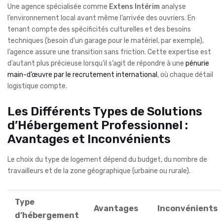
Une agence spécialisée comme
Extens Intérim
analyse
l’environnement local avant même l’arrivée des ouvriers. En
tenant compte des spécificités culturelles et des besoins
techniques (besoin d’un garage pour le matériel, par exemple),
l’agence assure une transition sans friction. Cette expertise est
d’autant plus précieuse lorsqu’il s’agit de répondre à une
pénurie
main-d’œuvre par le recrutement international
, où chaque détail
logistique compte.
Les Différents Types de Solutions
d’Hébergement Professionnel :
Avantages et Inconvénients
Le choix du type de logement dépend du budget, du nombre de
travailleurs et de la zone géographique (urbaine ou rurale).
Type
Avantages
Inconvénients
d’hébergement