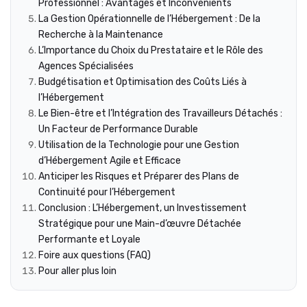
Professionnel : Avantages et Inconvénients
La Gestion Opérationnelle de l’Hébergement : De la
Recherche à la Maintenance
L’Importance du Choix du Prestataire et le Rôle des
Agences Spécialisées
Budgétisation et Optimisation des Coûts Liés à
l’Hébergement
Le Bien-être et l’Intégration des Travailleurs Détachés :
Un Facteur de Performance Durable
Utilisation de la Technologie pour une Gestion
d’Hébergement Agile et Efficace
Anticiper les Risques et Préparer des Plans de
Continuité pour l’Hébergement
Conclusion : L’Hébergement, un Investissement
Stratégique pour une Main-d’œuvre Détachée
Performante et Loyale
Foire aux questions (FAQ)
Pour aller plus loin