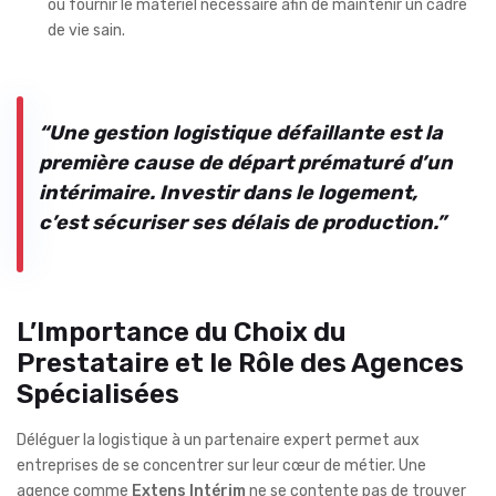
ou fournir le matériel nécessaire afin de maintenir un cadre
de vie sain.
“Une gestion logistique défaillante est la
première cause de départ prématuré d’un
intérimaire. Investir dans le logement,
c’est sécuriser ses délais de production.”
L’Importance du Choix du
Prestataire et le Rôle des Agences
Spécialisées
Déléguer la logistique à un partenaire expert permet aux
entreprises de se concentrer sur leur cœur de métier. Une
agence comme
Extens Intérim
ne se contente pas de trouver