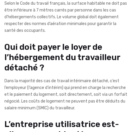
Selon le Code du travail français, la surface habitable ne doit pas
être inférieure à 7 mètres carrés par personne dans les cas
d’hébergements collectifs. Le volume global doit également
respecter des normes d’aération minimales pour garantir la
santé des occupants.
Qui doit payer le loyer de
l’hébergement du travailleur
détaché ?
Dans la majorité des cas de travail intérimaire détaché, c’est
l’employeur (l’agence d’intérim) qui prend en charge la recherche
et le paiement du logement, soit directement, soit via un forfait
négocié. Les coûts de logement ne peuvent pas être déduits du
salaire minimum (SMIC) du travailleur.
L’entreprise utilisatrice est-