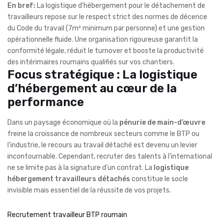
En bref:
La logistique d’hébergement pour le détachement de
travailleurs repose sur le respect strict des normes de décence
du Code du travail (7m² minimum par personne) et une gestion
opérationnelle fluide. Une organisation rigoureuse garantit la
conformité légale, réduit le turnover et booste la productivité
des intérimaires roumains qualifiés sur vos chantiers.
Focus stratégique : La logistique
d’hébergement au cœur de la
performance
Dans un paysage économique où la
pénurie de main-d’œuvre
freine la croissance de nombreux secteurs comme le BTP ou
l’industrie, le recours au travail détaché est devenu un levier
incontournable. Cependant, recruter des talents à l’international
ne se limite pas à la signature d’un contrat. La
logistique
hébergement travailleurs détachés
constitue le socle
invisible mais essentiel de la réussite de vos projets.
Recrutement travailleur BTP roumain