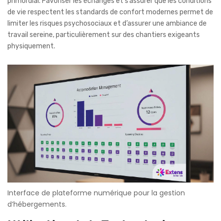
primordial. Favoriser les échanges et s’assurer que les conditions
de vie respectent les standards de confort modernes permet de
limiter les risques psychosociaux et d’assurer une ambiance de
travail sereine, particulièrement sur des chantiers exigeants
physiquement.
Interface de plateforme numérique pour la gestion
d’hébergements.