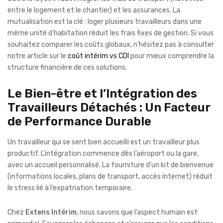
entre le logement et le chantier) et les assurances. La
mutualisation est la clé : loger plusieurs travailleurs dans une
même unité d’habitation réduit les frais fixes de gestion. Si vous
souhaitez comparer les coûts globaux, n’hésitez pas à consulter
notre article sur le
coût intérim vs CDI
pour mieux comprendre la
structure financière de ces solutions.
Le Bien-être et l’Intégration des
Travailleurs Détachés : Un Facteur
de Performance Durable
Un travailleur qui se sent bien accueilli est un travailleur plus
productif. L’intégration commence dès l’aéroport ou la gare,
avec un accueil personnalisé. La fourniture d’un kit de bienvenue
(informations locales, plans de transport, accès internet) réduit
le stress lié à l’expatriation temporaire.
Chez
Extens Intérim
, nous savons que l’aspect humain est