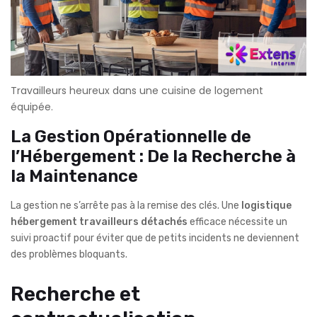
Travailleurs heureux dans une cuisine de logement
équipée.
La Gestion Opérationnelle de
l’Hébergement : De la Recherche à
la Maintenance
La gestion ne s’arrête pas à la remise des clés. Une
logistique
hébergement travailleurs détachés
efficace nécessite un
suivi proactif pour éviter que de petits incidents ne deviennent
des problèmes bloquants.
Recherche et