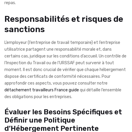
repas.
Responsabilités et risques de
sanctions
L’employeur (l’entreprise de travail temporaire) et l’entreprise
utilisatrice partagent une responsabilité morale et, dans
certains cas, juridique sur les conditions d’accueil. Un contrôle de
l’Inspection du Travail ou de l’URSSAF peut survenir à tout
moment. Il est donc crucial de vérifier que chaque hébergement
dispose des certificats de conformité nécessaires. Pour
approfondir ces aspects, vous pouvez consulter notre
détachement travailleurs France guide
qui détaille l’ensemble
des obligations pour les entreprises.
Évaluer les Besoins Spécifiques et
Définir une Politique
d’Hébergement Pertinente