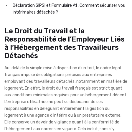
Déclaration SIPSI et Formulaire A1 : Comment sécuriser vos
intérimaires détachés ?
Le Droit du Travail et la
Responsabilité de l’Employeur Liés
à l’Hébergement des Travailleurs
Détachés
Au-delà de la simple mise à disposition d’un toit, le cadre légal
français impose des obligations précises aux entreprises
employant des travailleurs détachés, notamment en matière de
logement. En effet, le droit du travail français est strict quant
aux conditions minimales requises pour un hébergement décent.
L’entreprise utilisatrice ne peut se dédouaner de ses
responsabilités en déléguant entièrement la gestion du
logement à une agence d’intérim ou à un prestataire externe.
Elle conserve un devoir de vigilance quant à la conformité de
l’hébergement aux normes en vigueur. Cela inclut, sans s’y