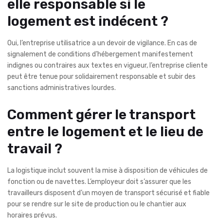
elle responsable si le
logement est indécent ?
Oui, l’entreprise utilisatrice a un devoir de vigilance. En cas de
signalement de conditions d’hébergement manifestement
indignes ou contraires aux textes en vigueur, l’entreprise cliente
peut être tenue pour solidairement responsable et subir des
sanctions administratives lourdes.
Comment gérer le transport
entre le logement et le lieu de
travail ?
La logistique inclut souvent la mise à disposition de véhicules de
fonction ou de navettes. L’employeur doit s’assurer que les
travailleurs disposent d’un moyen de transport sécurisé et fiable
pour se rendre sur le site de production ou le chantier aux
horaires prévus.