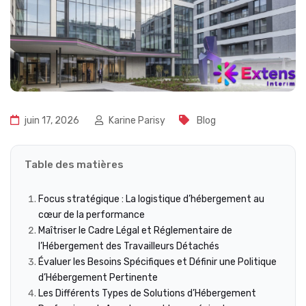
juin 17, 2026
Karine Parisy
Blog
Table des matières
Focus stratégique : La logistique d’hébergement au
cœur de la performance
Maîtriser le Cadre Légal et Réglementaire de
l’Hébergement des Travailleurs Détachés
Évaluer les Besoins Spécifiques et Définir une Politique
d’Hébergement Pertinente
Les Différents Types de Solutions d’Hébergement