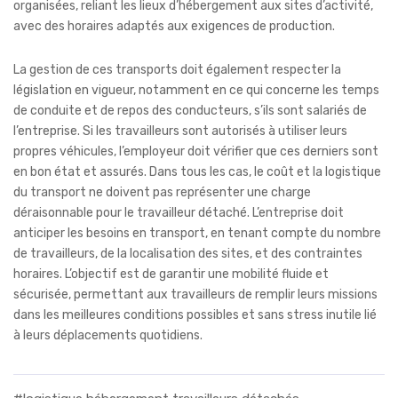
organisées, reliant les lieux d’hébergement aux sites d’activité,
avec des horaires adaptés aux exigences de production.
La gestion de ces transports doit également respecter la
législation en vigueur, notamment en ce qui concerne les temps
de conduite et de repos des conducteurs, s’ils sont salariés de
l’entreprise. Si les travailleurs sont autorisés à utiliser leurs
propres véhicules, l’employeur doit vérifier que ces derniers sont
en bon état et assurés. Dans tous les cas, le coût et la logistique
du transport ne doivent pas représenter une charge
déraisonnable pour le travailleur détaché. L’entreprise doit
anticiper les besoins en transport, en tenant compte du nombre
de travailleurs, de la localisation des sites, et des contraintes
horaires. L’objectif est de garantir une mobilité fluide et
sécurisée, permettant aux travailleurs de remplir leurs missions
dans les meilleures conditions possibles et sans stress inutile lié
à leurs déplacements quotidiens.