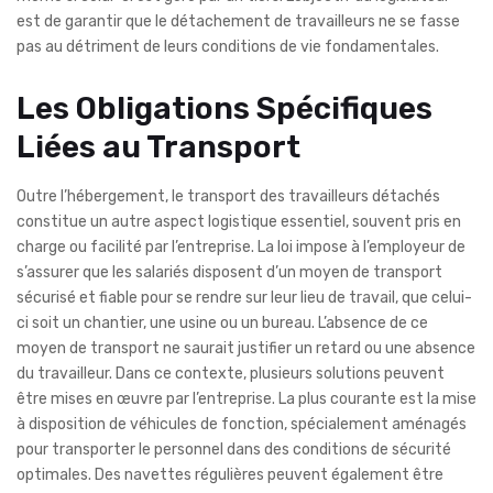
est de garantir que le détachement de travailleurs ne se fasse
pas au détriment de leurs conditions de vie fondamentales.
Les Obligations Spécifiques
Liées au Transport
Outre l’hébergement, le transport des travailleurs détachés
constitue un autre aspect logistique essentiel, souvent pris en
charge ou facilité par l’entreprise. La loi impose à l’employeur de
s’assurer que les salariés disposent d’un moyen de transport
sécurisé et fiable pour se rendre sur leur lieu de travail, que celui-
ci soit un chantier, une usine ou un bureau. L’absence de ce
moyen de transport ne saurait justifier un retard ou une absence
du travailleur. Dans ce contexte, plusieurs solutions peuvent
être mises en œuvre par l’entreprise. La plus courante est la mise
à disposition de véhicules de fonction, spécialement aménagés
pour transporter le personnel dans des conditions de sécurité
optimales. Des navettes régulières peuvent également être