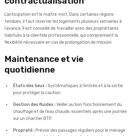
contractualisation
L’anticipation est le maître-mot. Dans certaines régions
tendues, il faut réserver les logements plusieurs semaines à
l’avance. Il est conseillé de travailler avec des propriétaires
habitués à la clientèle professionnelle, qui comprennent la
flexibilité nécessaire en cas de prolongation de mission.
Maintenance et vie
quotidienne
États des lieux :
Systématiques à l’entrée et à la sortie
pour protéger la caution.
Gestion des fluides :
Veiller au bon fonctionnement du
chauffage et de l’eau chaude, essentiels après une journée
sur un chantier BTP.
Propreté :
Prévoir des passages réguliers pour le ménage