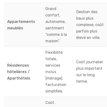
Grand
Gestion des
confort,
baux plus
Appartements
autonomie,
complexe, coût
meublés
sentiment
parfois plus
“comme à la
élevé en ville.
maison”.
Flexibilité
totale,
Coût journalier
Résidences
services
plus important
hôtelières /
inclus
sur le long
Aparthôtels
(ménage),
terme.
facturation
simplifiée.
Coût