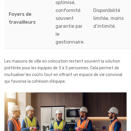
optimisé,
conformité
Disponibilité
Foyers de
souvent
limitée, moins
travailleurs
garantie par
d’intimité.
le
gestionnaire.
Les maisons de ville en colocation restent souvent la solution
préférée pour les équipes de 3 à 5 personnes. Cela permet de
mutualiser les coûts tout en offrant un espace de vie convivial
qui favorise la cohésion d’équipe.