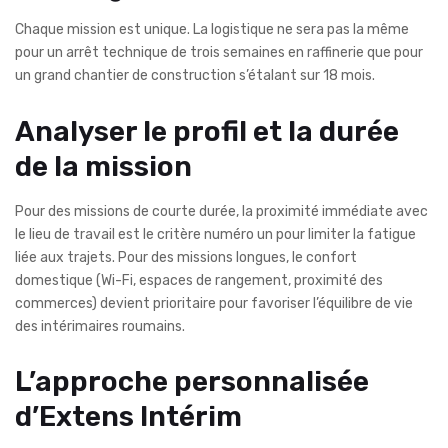
Chaque mission est unique. La logistique ne sera pas la même
pour un arrêt technique de trois semaines en raffinerie que pour
un grand chantier de construction s’étalant sur 18 mois.
Analyser le profil et la durée
de la mission
Pour des missions de courte durée, la proximité immédiate avec
le lieu de travail est le critère numéro un pour limiter la fatigue
liée aux trajets. Pour des missions longues, le confort
domestique (Wi-Fi, espaces de rangement, proximité des
commerces) devient prioritaire pour favoriser l’équilibre de vie
des intérimaires roumains.
L’approche personnalisée
d’Extens Intérim