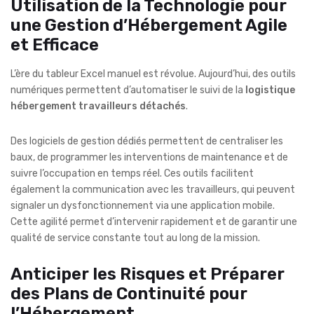
Utilisation de la Technologie pour
une Gestion d’Hébergement Agile
et Efficace
L’ère du tableur Excel manuel est révolue. Aujourd’hui, des outils
numériques permettent d’automatiser le suivi de la
logistique
hébergement travailleurs détachés
.
Des logiciels de gestion dédiés permettent de centraliser les
baux, de programmer les interventions de maintenance et de
suivre l’occupation en temps réel. Ces outils facilitent
également la communication avec les travailleurs, qui peuvent
signaler un dysfonctionnement via une application mobile.
Cette agilité permet d’intervenir rapidement et de garantir une
qualité de service constante tout au long de la mission.
Anticiper les Risques et Préparer
des Plans de Continuité pour
l’Hébergement