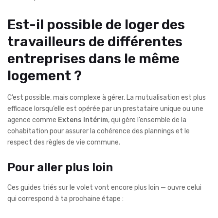
Est-il possible de loger des
travailleurs de différentes
entreprises dans le même
logement ?
C’est possible, mais complexe à gérer. La mutualisation est plus
efficace lorsqu’elle est opérée par un prestataire unique ou une
agence comme
Extens Intérim
, qui gère l’ensemble de la
cohabitation pour assurer la cohérence des plannings et le
respect des règles de vie commune.
Pour aller plus loin
Ces guides triés sur le volet vont encore plus loin — ouvre celui
qui correspond à ta prochaine étape :