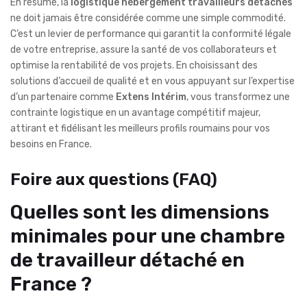
En résumé, la
logistique hébergement travailleurs détachés
ne doit jamais être considérée comme une simple commodité.
C’est un levier de performance qui garantit la conformité légale
de votre entreprise, assure la santé de vos collaborateurs et
optimise la rentabilité de vos projets. En choisissant des
solutions d’accueil de qualité et en vous appuyant sur l’expertise
d’un partenaire comme
Extens Intérim
, vous transformez une
contrainte logistique en un avantage compétitif majeur,
attirant et fidélisant les meilleurs profils roumains pour vos
besoins en France.
Foire aux questions (FAQ)
Quelles sont les dimensions
minimales pour une chambre
de travailleur détaché en
France ?