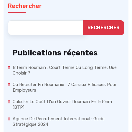
Rechercher
RECHERCHER
Publications réçentes
Intérim Roumain : Court Terme Ou Long Terme, Que
Choisir ?
Où Recruter En Roumanie : 7 Canaux Efficaces Pour
Employeurs
Calculer Le Coût D’un Ouvrier Roumain En Intérim
(BTP)
Agence De Recrutement International : Guide
Stratégique 2024