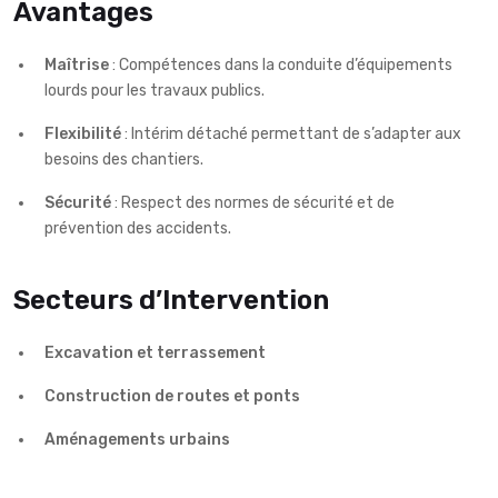
Avantages
Maîtrise
: Compétences dans la conduite d’équipements
lourds pour les travaux publics.
Flexibilité
: Intérim détaché permettant de s’adapter aux
besoins des chantiers.
Sécurité
: Respect des normes de sécurité et de
prévention des accidents.
Secteurs d’Intervention
Excavation et terrassement
Construction de routes et ponts
Aménagements urbains