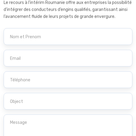
Le recours à l’intérim Roumanie offre aux entreprises la possibilité
d’intégrer des conducteurs d’engins qualifiés, garantissant ainsi
l’avancement fluide de leurs projets de grande envergure.