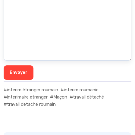
#interim étranger roumain
#interim roumanie
#interimaire etranger
#Maçon
#travail détaché
#travail detaché roumain