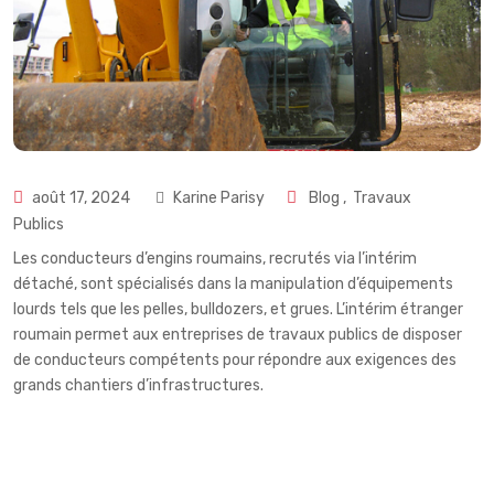
août 17, 2024
Karine Parisy
Blog
,
Travaux
Publics
Les conducteurs d’engins roumains, recrutés via l’intérim
détaché, sont spécialisés dans la manipulation d’équipements
lourds tels que les pelles, bulldozers, et grues. L’intérim étranger
roumain permet aux entreprises de travaux publics de disposer
de conducteurs compétents pour répondre aux exigences des
grands chantiers d’infrastructures.