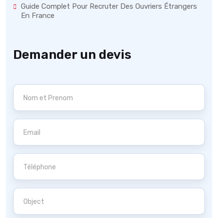
Guide Complet Pour Recruter Des Ouvriers Étrangers
En France
Demander un devis