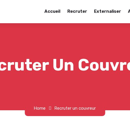
Accueil
Recruter
Externaliser
cruter Un Couvr
Home
Recruter un couvreur