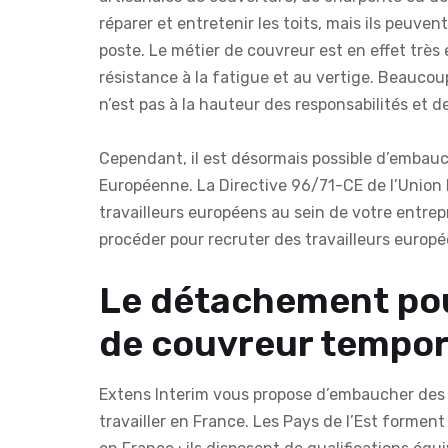
réparer et entretenir les toits, mais ils peuve
poste. Le métier de couvreur est en effet trè
résistance à la fatigue et au vertige. Beauco
n’est pas à la hauteur des responsabilités et de
Cependant, il est désormais possible d’embauch
Européenne. La Directive 96/71-CE de l’Union
travailleurs européens au sein de votre entrep
procéder pour recruter des travailleurs euro
Le détachement pou
de couvreur tempor
Extens Interim vous propose d’embaucher des t
travailler en France. Les Pays de l’Est forme