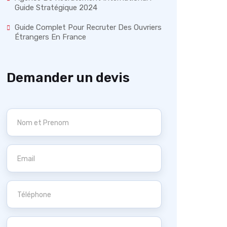
Guide Stratégique 2024
Guide Complet Pour Recruter Des Ouvriers
Étrangers En France
Demander un devis