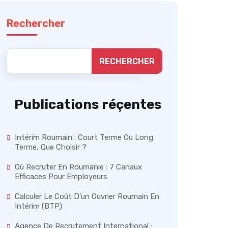
Rechercher
RECHERCHER
Publications réçentes
Intérim Roumain : Court Terme Ou Long
Terme, Que Choisir ?
Où Recruter En Roumanie : 7 Canaux
Efficaces Pour Employeurs
Calculer Le Coût D’un Ouvrier Roumain En
Intérim (BTP)
Agence De Recrutement International :